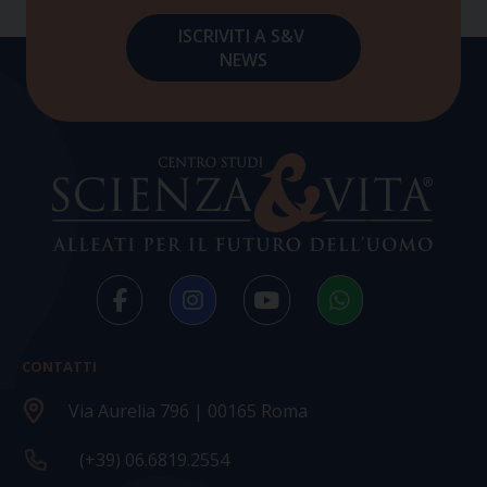
CONTATTI
Via Aurelia 796 | 00165 Roma
(+39) 06.6819.2554