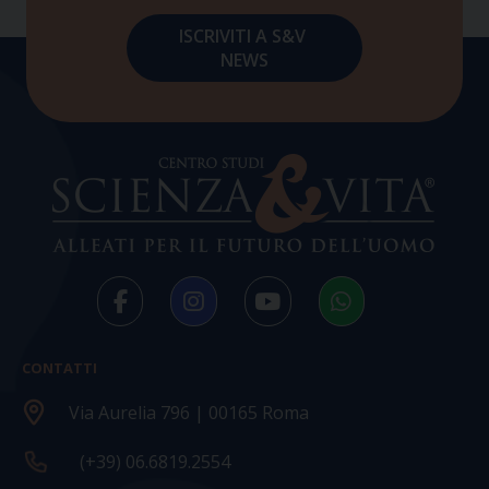
CONTATTI
Via Aurelia 796 | 00165 Roma
(+39) 06.6819.2554