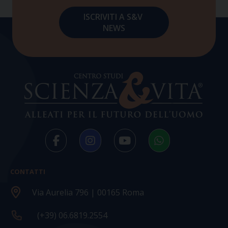
CONTATTI
Via Aurelia 796 | 00165 Roma
(+39) 06.6819.2554