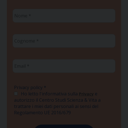
Nome
*
Cognome
*
Email
*
Privacy policy
*
Ho letto l'informativa sulla
e
Privacy
autorizzo il Centro Studi Scienza & Vita a
trattare i miei dati personali ai sensi del
Regolamento UE 2016/679