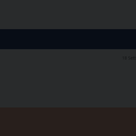
18 Set