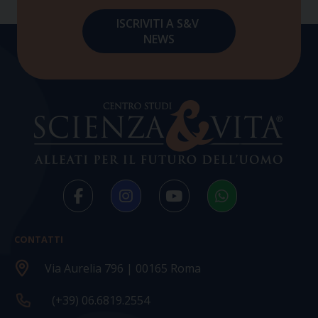
CONTATTI
Via Aurelia 796 | 00165 Roma
(+39) 06.6819.2554