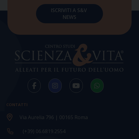
CONTATTI
Via Aurelia 796 | 00165 Roma
(+39) 06.6819.2554