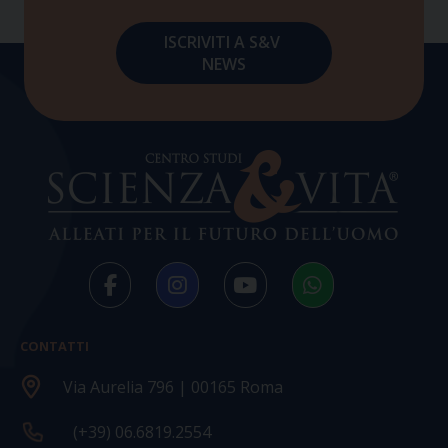
CONTATTI
Via Aurelia 796 | 00165 Roma
(+39) 06.6819.2554