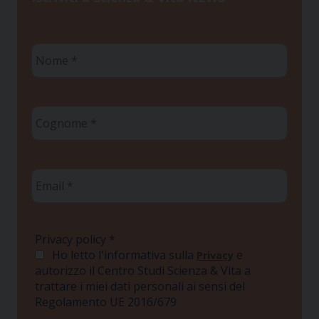
Nome
*
Cognome
*
Email
*
Privacy policy
*
Ho letto l'informativa sulla
e
Privacy
autorizzo il Centro Studi Scienza & Vita a
trattare i miei dati personali ai sensi del
Regolamento UE 2016/679