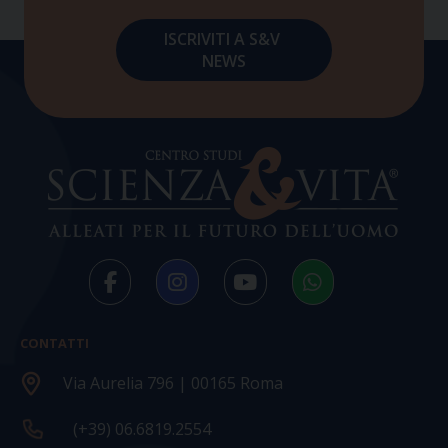
CONTATTI
Via Aurelia 796 | 00165 Roma
(+39) 06.6819.2554