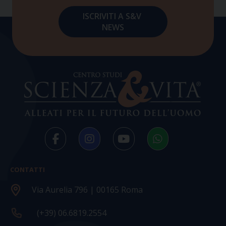
CONTATTI
Via Aurelia 796 | 00165 Roma
(+39) 06.6819.2554