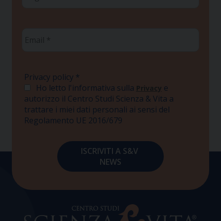
*
Email
*
Privacy policy
*
Ho letto l'informativa sulla
e
Privacy
autorizzo il Centro Studi Scienza & Vita a
trattare i miei dati personali ai sensi del
Regolamento UE 2016/679