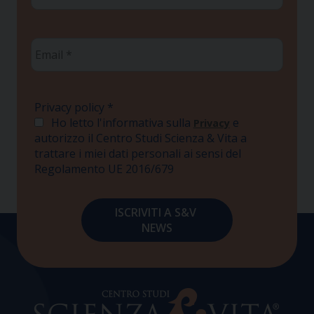
Email
*
Privacy policy
*
Ho letto l'informativa sulla
e
Privacy
autorizzo il Centro Studi Scienza & Vita a
trattare i miei dati personali ai sensi del
Regolamento UE 2016/679