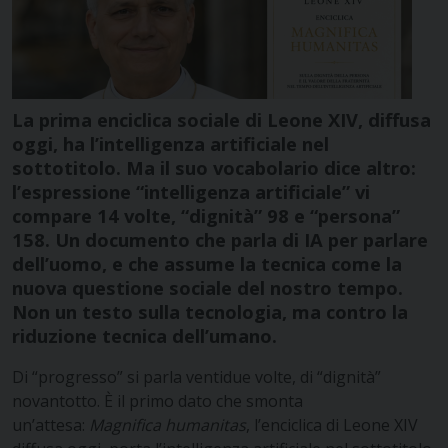
La prima enciclica sociale di Leone XIV, diffusa
oggi, ha l’intelligenza artificiale nel
sottotitolo. Ma il suo vocabolario dice altro:
l’espressione “intelligenza artificiale” vi
compare 14 volte, “dignità” 98 e “persona”
158. Un documento che parla di IA per parlare
dell’uomo, e che assume la tecnica come la
nuova questione sociale del nostro tempo.
Non un testo sulla tecnologia, ma contro la
riduzione tecnica dell’umano.
Di “progresso” si parla ventidue volte, di “dignità”
novantotto. È il primo dato che smonta
un’attesa:
Magnifica humanitas
, l’enciclica di Leone XIV