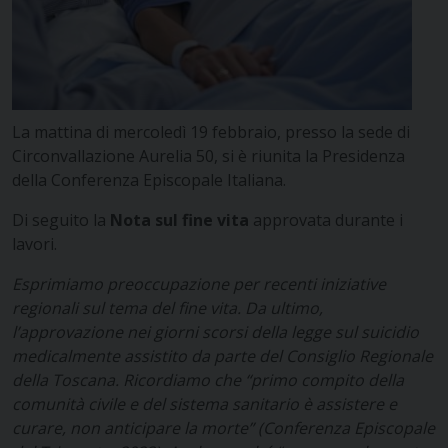
La mattina di mercoledì 19 febbraio, presso la sede di
Circonvallazione Aurelia 50, si è riunita la Presidenza
della Conferenza Episcopale Italiana.
Di seguito la
Nota sul fine vita
approvata durante i
lavori.
Esprimiamo preoccupazione per recenti iniziative
regionali sul tema del fine vita. Da ultimo,
l’approvazione nei giorni scorsi della legge sul suicidio
medicalmente assistito da parte del Consiglio Regionale
della Toscana. Ricordiamo che “primo compito della
comunità civile e del sistema sanitario è assistere e
curare, non anticipare la morte” (Conferenza Episcopale