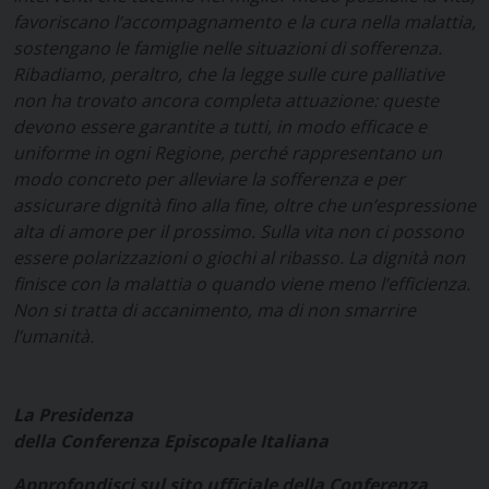
favoriscano l’accompagnamento e la cura nella malattia,
sostengano le famiglie nelle situazioni di sofferenza.
Ribadiamo, peraltro, che la legge sulle cure palliative
non ha trovato ancora completa attuazione: queste
devono essere garantite a tutti, in modo efficace e
uniforme in ogni Regione, perché rappresentano un
modo concreto per alleviare la sofferenza e per
assicurare dignità fino alla fine, oltre che un’espressione
alta di amore per il prossimo. Sulla vita non ci possono
essere polarizzazioni o giochi al ribasso. La dignità non
finisce con la malattia o quando viene meno l’efficienza.
Non si tratta di accanimento, ma di non smarrire
l’umanità.
La Presidenza
della Conferenza Episcopale Italiana
Approfondisci sul sito ufficiale della Conferenza