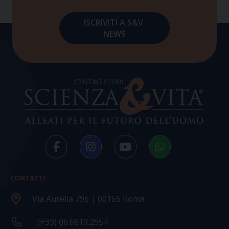
CONTATTI
Via Aurelia 796 | 00165 Roma
(+39) 06.6819.2554