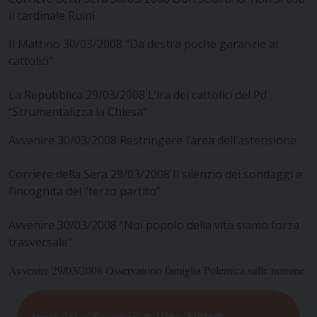
il cardinale Ruini
Il Mattino 30/03/2008 “Da destra poche garanzie ai
cattolici”
La Repubblica 29/03/2008 L’ira dei cattolici del Pd
“Strumentalizza la Chiesa”
Avvenire 30/03/2008 Restringere l’area dell’astensione
Corriere della Sera 29/03/2008 Il silenzio dei sondaggi e
l’incognita del “terzo partito”
Avvenire 30/03/2008 “Noi popolo della vita siamo forza
trasversale”
Avvenire 29/03/2008 Osservatorio famiglia Polemica sulle nomine