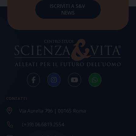
CONTATTI
Via Aurelia 796 | 00165 Roma
(+39) 06.6819.2554