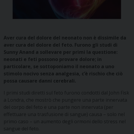
Aver cura del dolore del neonato non è dissimile da
aver cura del dolore del feto. Furono gli studi di
Sunny Anand a sollevare per primi la questione:
neonati e feti possono provare dolore; in
particolare, se sottoponiamo il neonato a uno
stimolo nocivo senza analgesia, c’è rischio che ciò
possa causare danni cerebrali.
I primi studi diretti sul feto furono condotti dal John Fisk
a Londra, che mostrò che pungere una parte innervata
del corpo del feto e una parte non innervata (per
effettuare una trasfusione di sangue) causa – solo nel
primo caso – un aumento degli ormoni dello stress nel
sangue del feto.