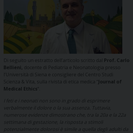
Di seguito un estratto dell’articolo scritto dal
Prof. Carlo
Bellieni,
docente di Pediatria e Neonatologia presso
l’Università di Siena e consigliere del Centro Studi
Scienza & Vita, sulla rivista di etica medica “
Journal of
Medical Ethics
“.
I feti e i neonati non sono in grado di esprimere
verbalmente il dolore o la sua assenza. Tuttavia,
numerose evidenze dimostrano che, tra la 20a e la 22a
settimana di gestazione, la risposta a stimoli
potenzialmente dolorosi è simile a quella degli adulti da