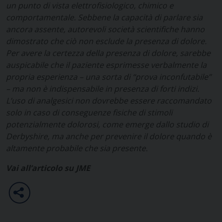
un punto di vista elettrofisiologico, chimico e
comportamentale. Sebbene la capacità di parlare sia
ancora assente, autorevoli società scientifiche hanno
dimostrato che ciò non esclude la presenza di dolore.
Per avere la certezza della presenza di dolore, sarebbe
auspicabile che il paziente esprimesse verbalmente la
propria esperienza – una sorta di “prova inconfutabile”
– ma non è indispensabile in presenza di forti indizi.
L’uso di analgesici non dovrebbe essere raccomandato
solo in caso di conseguenze fisiche di stimoli
potenzialmente dolorosi, come emerge dallo studio di
Derbyshire, ma anche per prevenire il dolore quando è
altamente probabile che sia presente.
Vai all’articolo su JME