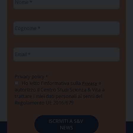
*
Cognome
*
Email
*
Privacy policy
*
Ho letto l'informativa sulla
e
Privacy
autorizzo il Centro Studi Scienza & Vita a
trattare i miei dati personali ai sensi del
Regolamento UE 2016/679