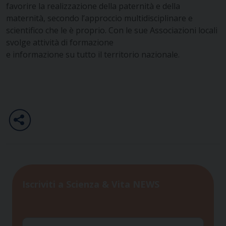
favorire la realizzazione della paternità e della
maternità, secondo l’approccio multidisciplinare e
scientifico che le è proprio. Con le sue Associazioni locali
svolge attività di formazione
e informazione su tutto il territorio nazionale.
Iscriviti a Scienza & Vita NEWS
Nome