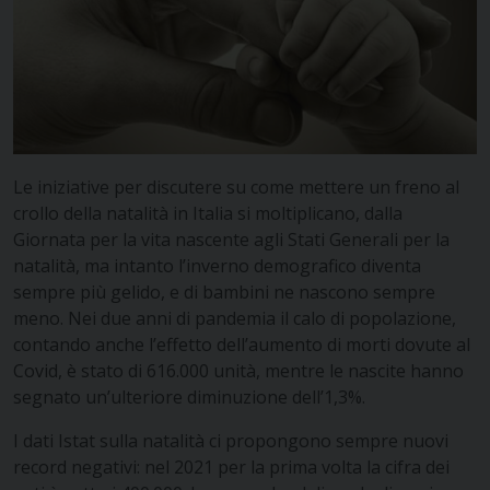
Le iniziative per discutere su come mettere un freno al
crollo della natalità in Italia si moltiplicano, dalla
Giornata per la vita nascente agli Stati Generali per la
natalità, ma intanto l’inverno demografico diventa
sempre più gelido, e di bambini ne nascono sempre
meno.
Nei due anni di pandemia il calo di popolazione,
contando anche l’effetto dell’aumento di morti dovute al
Covid, è stato di 616.000 unità, mentre le nascite hanno
segnato un’ulteriore diminuzione dell’1,3%.
I dati Istat sulla natalità ci propongono sempre nuovi
record negativi: nel 2021 per la prima volta la cifra dei