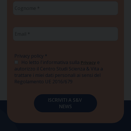
Cognome
*
Email
*
Privacy policy
*
Ho letto l'informativa sulla
e
Privacy
autorizzo il Centro Studi Scienza & Vita a
trattare i miei dati personali ai sensi del
Regolamento UE 2016/679