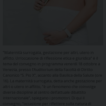
“Maternità surrogata, gestazione per altri, utero in
affitto. Un’occasione di riflessione etica e giuridica” è il
tema del convegno in programma venerdì 18 ottobre a
Venezia, presso l’Auditorium della Facoltà di Diritto
Canonico “S. Pio X”, accanto alla Basilica della Salute (ore
16). La maternità surrogata, detta anche gestazione per
altri o utero in affitto, “è un fenomeno che coinvolge
diverse discipline al centro dell’attuale dibattito
internazionale”, spiegano i promotori. Di qui il
convegno, “occasione per riflettere sulla natura di