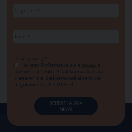
Cognome
*
Email
*
Privacy policy
*
Ho letto l'informativa sulla
e
Privacy
autorizzo il Centro Studi Scienza & Vita a
trattare i miei dati personali ai sensi del
Regolamento UE 2016/679