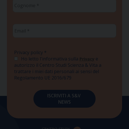
Cognome
*
Email
*
Privacy policy
*
Ho letto l'informativa sulla
e
Privacy
autorizzo il Centro Studi Scienza & Vita a
trattare i miei dati personali ai sensi del
Regolamento UE 2016/679