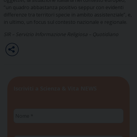
“un quadro abbastanza positivo seppur con evidenti
differenze tra territori specie in ambito assistenziale”, e,
in ultimo, un focus sul contesto nazionale e regionale.
SIR – Servizio Informazione Religiosa – Quotidiano
Iscriviti a Scienza & Vita NEWS
Nome
*