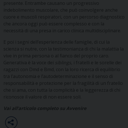
presente. Entrambe causano un progressivo
indebolimento muscolare, che può coinvolgere anche
cuore e muscoli respiratori, con un percorso diagnostico
che ancora oggi può essere complesso e con la
necessità di una presa in carico clinica multidisciplinare.
E poi i segni dell’esperienza delle famiglie, di cui la
scienza si nutre, con la testimonianza di chi la malattia la
vive in prima persona o al fianco del proprio caro.
Generativa è la voce dei
siblings
, i fratelli e le sorelle dei
ragazzi con Dmd e Bmd, con la loro ricerca di equilibrio
tra l’autonomia e l’autodeterminazione e il senso di
responsabilità e protezione per la fragilità di un fratello
che si ama, con tutta la complicità e la leggerezza di chi
riconosce il valore di non essere soli.
Vai all’articolo completo su Avvenire