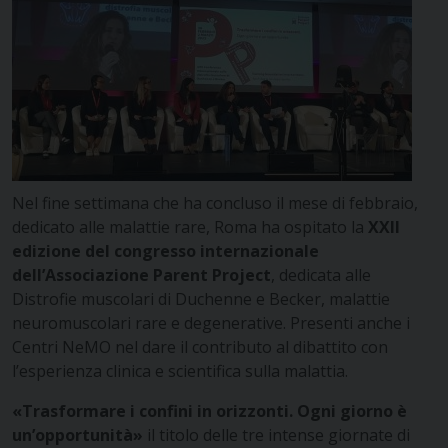
Nel fine settimana che ha concluso il mese di febbraio,
dedicato alle malattie rare, Roma ha ospitato la
XXII
edizione del congresso internazionale
dell’Associazione Parent Project
, dedicata alle
Distrofie muscolari di Duchenne e Becker, malattie
neuromuscolari rare e degenerative. Presenti anche i
Centri NeMO nel dare il contributo al dibattito con
l’esperienza clinica e scientifica sulla malattia.
«Trasformare i confini in orizzonti. Ogni giorno è
un’opportunità»
il titolo delle tre intense giornate di