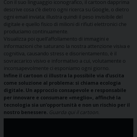
Con il suo linguaggio iconografico, il cartoon dapprima
descrive cosa c’è dietro ogni ricerca su Google, o dietro
ogni email inviata; illustra quindi il peso invisibile del
digitale e quello fisico di milioni di rifiuti elettronici che
produciamo continuamente.
Visualizza poi quell’affollamento di immagini e
informazioni che saturano la nostra attenzione visiva e
cognitiva, causando stress e disorientamento, è il
sovraccarico visivo e informativo a cui, volutamente o
inconsapevolmente ci esponiamo ogni giorno.
Infine il cartoon ci illustra la possibile via d’uscita
come soluzione al problema: si chiama ecologia
digitale. Un approccio consapevole e responsabile
per innovare e consumare «meglio», affinché la
tecnologia sia un’opportunità e non un rischio per il
nostro benessere.
Guarda qui il cartoon.