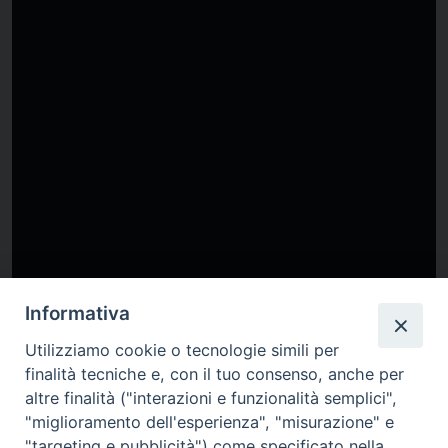
Informativa
Utilizziamo cookie o tecnologie simili per
finalità tecniche e, con il tuo consenso, anche per
altre finalità ("interazioni e funzionalità semplici",
"miglioramento dell'esperienza", "misurazione" e
"targeting e pubblicità") come specificato nella