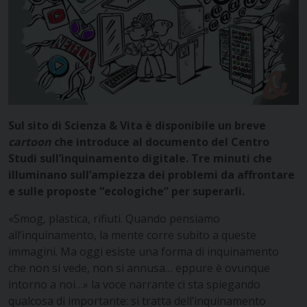
Sul sito di Scienza & Vita è disponibile un breve
cartoon
che introduce al documento del Centro
Studi sull’inquinamento digitale. Tre minuti che
illuminano sull’ampiezza dei problemi da affrontare
e sulle proposte “ecologiche” per superarli.
«Smog, plastica, rifiuti. Quando pensiamo
all’inquinamento, la mente corre subito a queste
immagini. Ma oggi esiste una forma di inquinamento
che non si vede, non si annusa… eppure è ovunque
intorno a noi…» la voce narrante ci sta spiegando
qualcosa di importante: si tratta dell’inquinamento