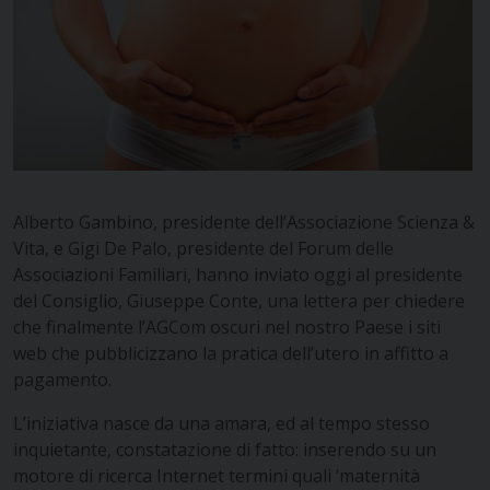
Alberto Gambino, presidente dell’Associazione Scienza &
Vita, e Gigi De Palo, presidente del Forum delle
Associazioni Familiari, hanno inviato oggi al presidente
del Consiglio, Giuseppe Conte, una
lettera
per chiedere
che finalmente l’AGCom oscuri nel nostro Paese i siti
web che pubblicizzano la pratica dell’utero in affitto a
pagamento.
L’iniziativa nasce da una amara, ed al tempo stesso
inquietante, constatazione di fatto: inserendo su un
motore di ricerca Internet termini quali ‘maternità