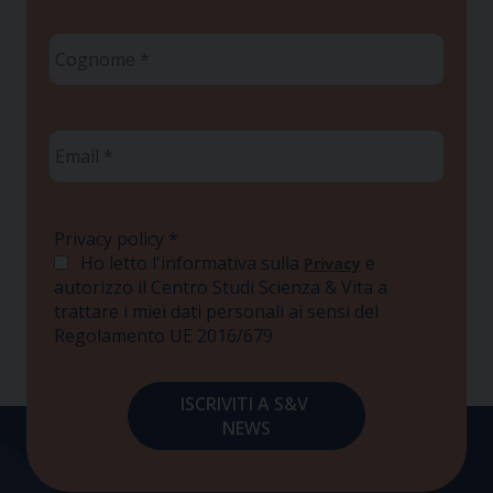
Cognome
*
Email
*
Privacy policy
*
Ho letto l'informativa sulla
e
Privacy
autorizzo il Centro Studi Scienza & Vita a
trattare i miei dati personali ai sensi del
Regolamento UE 2016/679