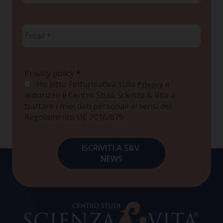
Email
*
Privacy policy
*
Ho letto l'informativa sulla
e
Privacy
autorizzo il Centro Studi Scienza & Vita a
trattare i miei dati personali ai sensi del
Regolamento UE 2016/679