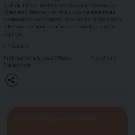
qualità, ma non sempre valorizzato e riconosciuto.
Chiediamo, inoltre, che nella prossima Assemblea
nazionale del volontariato, prevista per la primavera
2007, una sessione specifica sia dedicata a questo
aspetto.
I Presidenti
Prof.ssa Maria Luisa Di Pietro Prof. Bruno
Dallapiccola
Iscriviti a Scienza & Vita NEWS