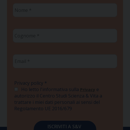
Nome
*
Cognome
*
Email
*
Privacy policy
*
Ho letto l'informativa sulla
e
Privacy
autorizzo il Centro Studi Scienza & Vita a
trattare i miei dati personali ai sensi del
Regolamento UE 2016/679