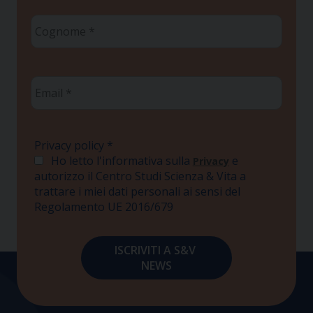
Cognome
*
Email
*
Privacy policy
*
Ho letto l'informativa sulla
e
Privacy
autorizzo il Centro Studi Scienza & Vita a
trattare i miei dati personali ai sensi del
Regolamento UE 2016/679