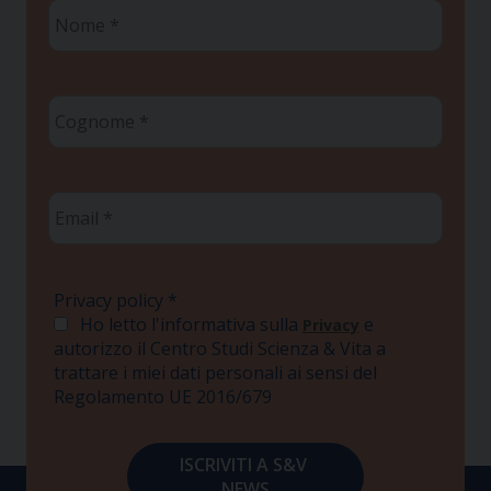
Nome
*
Cognome
*
Email
*
Privacy policy
*
Ho letto l'informativa sulla
e
Privacy
autorizzo il Centro Studi Scienza & Vita a
trattare i miei dati personali ai sensi del
Regolamento UE 2016/679