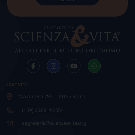
CONTATTI
Via Aurelia 796 | 00165 Roma
(+39) 06.6819.2554
segreteria@scienzaevita.org