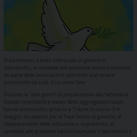
Pubblichiamo il testo indirizzato ai governi e,
soprattutto, ai candidati alle prossime elezioni europee
da parte delle associazioni cattoliche; può essere
sottoscritto da tutti. Ecco come fare.
Durante la “due giorni” di preparazione alla Settimana
Sociale i presidenti e leader delle aggregazioni laicali
hanno sottoscritto, proprio a Trieste lo scorso 3-4
maggio,
un appello per la Pace rivolto ai governi, ai
rappresentanti delle istituzioni e, soprattutto, ai
candidati alle prossime elezioni europee.
Il documento è