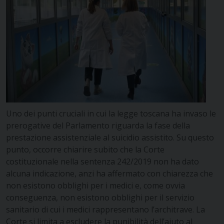
Uno dei punti cruciali in cui la legge toscana ha invaso le
prerogative del Parlamento riguarda la fase della
prestazione assistenziale al suicidio assistito. Su questo
punto, occorre chiarire subito che la Corte
costituzionale nella sentenza 242/2019 non ha dato
alcuna indicazione, anzi ha affermato con chiarezza che
non esistono obblighi per i medici e, come ovvia
conseguenza, non esistono obblighi per il servizio
sanitario di cui i medici rappresentano l’architrave. La
Corte si limita a escludere la punibilità dell’aiuto al