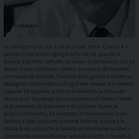
«L’intelligenza di uno è un dono per tutti». Questo è il
pensiero che subito sgorga nella mente quando si
guarda a Jérôme Lejeune, un uomo straordinario che ha
messo il suo sconfinato talento al servizio dei bambini
con handicap mentale. Pioniere della genetica moderna,
abbagliato dalla bellezza di ogni vita umana, il professor
Lejeune ha segnato la storia prendendo la difesa dei
senza voce. Seguendo la sua coscienza di medico fedele
al giuramento di Ippocrate e di cristiano fedele al
proprio battesimo, ha mostrato brillantemente come
scienza e fede possano crescere insieme. La sua è la
storia di un uomo che è rimasto profondamente libero
nonostante le onorificenze ricevute in tutto il mondo e i