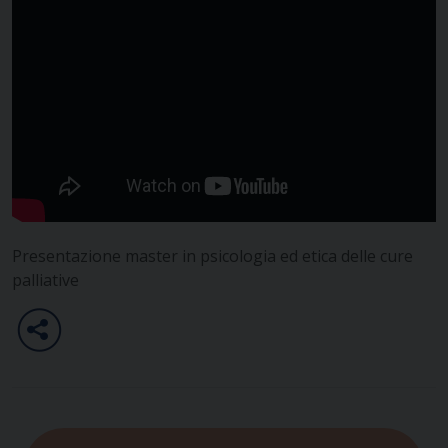
Presentazione master in psicologia ed etica delle cure
palliative