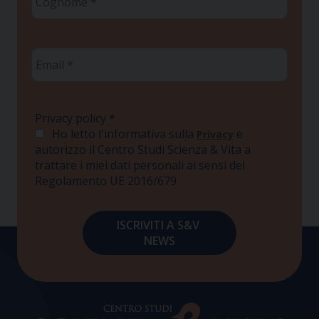
*
Email
*
Privacy policy
*
Ho letto l'informativa sulla
e
Privacy
autorizzo il Centro Studi Scienza & Vita a
trattare i miei dati personali ai sensi del
Regolamento UE 2016/679