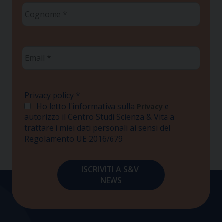
Cognome
*
Email
*
Privacy policy
*
Ho letto l'informativa sulla
e
Privacy
autorizzo il Centro Studi Scienza & Vita a
trattare i miei dati personali ai sensi del
Regolamento UE 2016/679