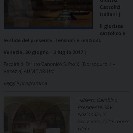
Cattolici
Italiani |
Il giurista
cattolico e
le sfide del presente. Tensioni e reazioni.
Venezia, 30 giugno – 2 luglio 2017 |
Facoltà di Diritto Canonico S. Pio X (Dorsoduro 1 –
Venezia) AUDITORIUM
Leggi il programma
Alberto Gambino,
Presidente S&V
Nazionale, in
occasione dell’incontro
UGCI.