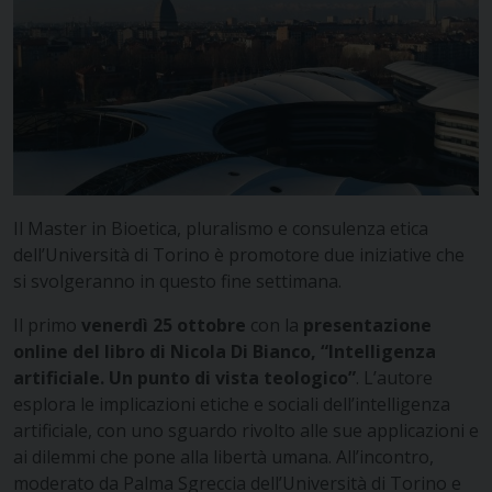
Il Master in Bioetica, pluralismo e consulenza etica
dell’Università di Torino è promotore due iniziative che
si svolgeranno in questo fine settimana.
Il primo
venerdì 25 ottobre
con la
presentazione
online del libro di Nicola Di Bianco, “Intelligenza
artificiale. Un punto di vista teologico”
. L’autore
esplora le implicazioni etiche e sociali dell’intelligenza
artificiale, con uno sguardo rivolto alle sue applicazioni e
ai dilemmi che pone alla libertà umana. All’incontro,
moderato da Palma Sgreccia dell’Università di Torino e