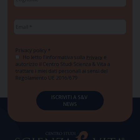
*
Email
*
Privacy policy
*
Ho letto l'informativa sulla
e
Privacy
autorizzo il Centro Studi Scienza & Vita a
trattare i miei dati personali ai sensi del
Regolamento UE 2016/679