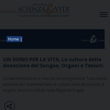
Skip
to
content
|
Home
UN DONO PER LA VITA. La cultura della
donazione del Sangue, Organi e Tessuti.
La manifestazione è inserita nel programma “Lavoriamo
assieme per implementare la cultura della donazione di
organi, tessuti e cellule nella Ragione Puglia.