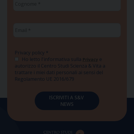
*
Email
*
Privacy policy
*
Ho letto l'informativa sulla
e
Privacy
autorizzo il Centro Studi Scienza & Vita a
trattare i miei dati personali ai sensi del
Regolamento UE 2016/679