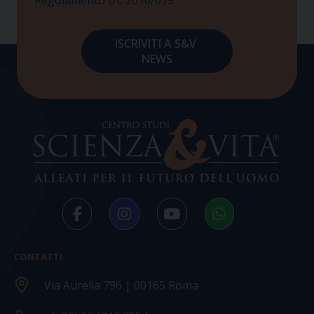
CONTATTI
Via Aurelia 796 | 00165 Roma