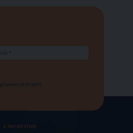
ail
 Regolamento UE 2016/679
IL CENTRO STUDI