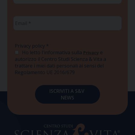
Email
*
Privacy policy
*
Ho letto l'informativa sulla
e
Privacy
autorizzo il Centro Studi Scienza & Vita a
trattare i miei dati personali ai sensi del
Regolamento UE 2016/679