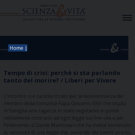
Skip
to
content
|
Home
Tempo di crisi: perchè si sta parlando
tanto del morire? / Liberi per Vivere
L’incontro si è caratterizzato per la testimonianza del
membro della comunità Papa Giovanni XXIII che ospita
in famiglia una ragazza in stato vegetativo e quindi
nettamente contrario ad ogni legge sul fine vita e per
l’intervento di Dante Mantovani che ha invece sostenuto
la necessità di una legge che, ponendo dei paletti precisi,