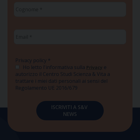
Cognome
*
Email
*
Privacy policy
*
Ho letto l'informativa sulla
e
Privacy
autorizzo il Centro Studi Scienza & Vita a
trattare i miei dati personali ai sensi del
Regolamento UE 2016/679