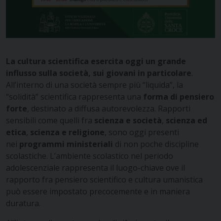
La cultura scientifica esercita oggi un grande
influsso sulla società, sui giovani in particolare
.
All’interno di una società sempre più “liquida”, la
“solidità” scientifica rappresenta una
forma di pensiero
forte
, destinato a diffusa autorevolezza. Rapporti
sensibili come quelli fra
scienza e società
,
scienza ed
etica
,
scienza e religione
, sono oggi presenti
nei
programmi ministeriali
di non poche discipline
scolastiche. L’ambiente scolastico nel periodo
adolescenziale rappresenta il luogo-chiave ove il
rapporto fra pensiero scientifico e cultura umanistica
può essere impostato precocemente e in maniera
duratura.