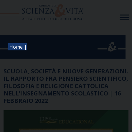
Skip
to
content
|
Home
SCUOLA, SOCIETÀ E NUOVE GENERAZIONI.
IL RAPPORTO FRA PENSIERO SCIENTIFICO,
FILOSOFIA E RELIGIONE CATTOLICA
NELL’INSEGNAMENTO SCOLASTICO | 16
FEBBRAIO 2022