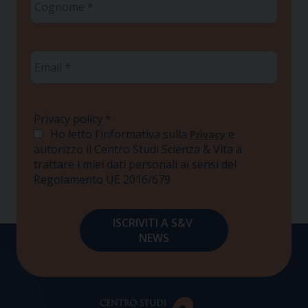
*
Email
*
Privacy policy
*
Ho letto l'informativa sulla
e
Privacy
autorizzo il Centro Studi Scienza & Vita a
trattare i miei dati personali ai sensi del
Regolamento UE 2016/679