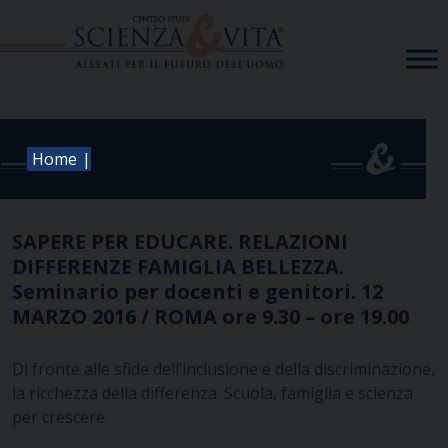
Skip
to
content
|
Home
SAPERE PER EDUCARE. RELAZIONI
DIFFERENZE FAMIGLIA BELLEZZA.
Seminario per docenti e genitori. 12
MARZO 2016 / ROMA ore 9.30 – ore 19.00
Di fronte alle sfide dell’inclusione e della discriminazione,
la ricchezza della differenza. Scuola, famiglia e scienza
per crescere.