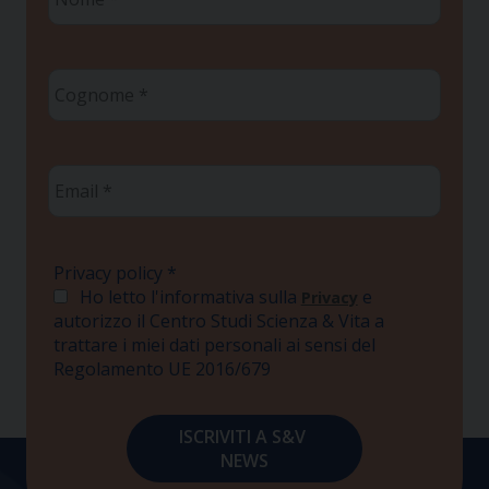
*
Cognome
*
Email
*
Privacy policy
*
Ho letto l'informativa sulla
e
Privacy
autorizzo il Centro Studi Scienza & Vita a
trattare i miei dati personali ai sensi del
Regolamento UE 2016/679