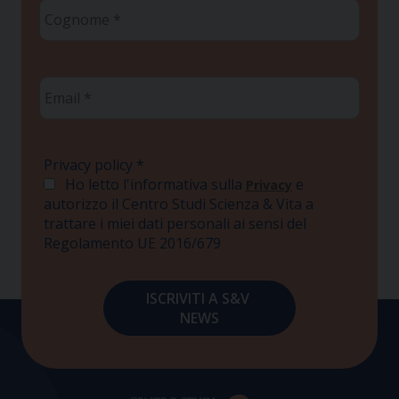
Cognome
*
Email
*
Privacy policy
*
Ho letto l'informativa sulla
e
Privacy
autorizzo il Centro Studi Scienza & Vita a
trattare i miei dati personali ai sensi del
Regolamento UE 2016/679