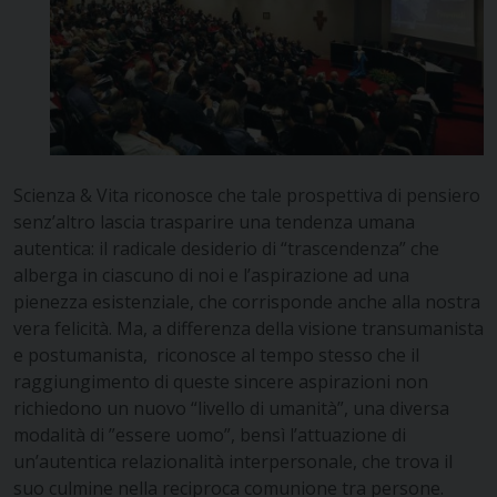
Scienza & Vita riconosce che tale prospettiva di pensiero
senz’altro lascia trasparire una tendenza umana
autentica: il radicale desiderio di “trascendenza” che
alberga in ciascuno di noi e l’aspirazione ad una
pienezza esistenziale, che corrisponde anche alla nostra
vera felicità. Ma, a differenza della visione transumanista
e postumanista, riconosce al tempo stesso che il
raggiungimento di queste sincere aspirazioni non
richiedono un nuovo “livello di umanità”, una diversa
modalità di ”essere uomo”, bensì l’attuazione di
un’autentica relazionalità interpersonale, che trova il
suo culmine nella reciproca comunione tra persone.