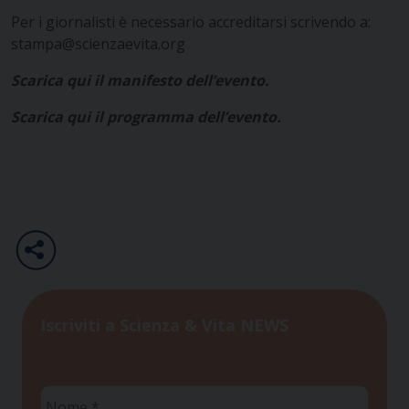
Per i giornalisti è necessario accreditarsi scrivendo a:
stampa@scienzaevita.org
Scarica qui il manifesto dell’evento.
Scarica qui il programma dell’evento.
Iscriviti a Scienza & Vita NEWS
Nome