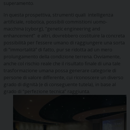
superamento.
In questa prospettiva, strumenti quali intelligenza
artificiale, robotica, possibili commistioni uomo-
macchina (cyborg), “genetic engineering and
enhancement” e altri, dovrebbero costituire la concreta
possibilità per l’essere umano di raggiungere una sorta
di “immortalità” di fatto, pur se ridotta ad un mero
prolungamento della condizione terrena. Ovviamente,
anche col rischio reale che il risultato finale di una tale
trasformazione umana possa generare categorie di
persone di valore differente, cui riconoscere un diverso
grado di dignità (e di conseguente tutela), in base al
grado di “perfezione tecnica” raggiunta.