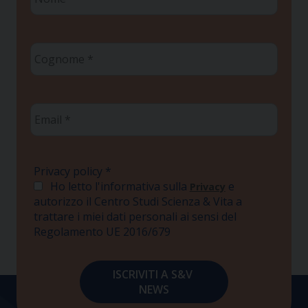
*
Cognome
*
Email
*
Privacy policy
*
Ho letto l'informativa sulla
e
Privacy
autorizzo il Centro Studi Scienza & Vita a
trattare i miei dati personali ai sensi del
Regolamento UE 2016/679