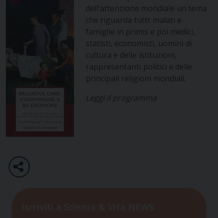
dell’attenzione mondiale un tema
che riguarda tutti: malati e
famiglie in primis e poi medici,
statisti, economisti, uomini di
cultura e delle istituzioni,
rappresentanti politici e delle
principali religioni mondiali.
Leggi il programma
Iscriviti a Scienza & Vita NEWS