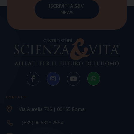
CONTATTI
Via Aurelia 796 | 00165 Roma
(+39) 06.6819.2554