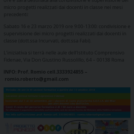
micro progetti realizzati dai docenti in classe nei mesi
precedenti:
Sabato 16 e 23 marzo 2019 ore 9:00-13:00: condivisione e
supervisione dei micro progetti realizzati dai docenti in
classe (dott.ssa Incurvati, dott.ssa Fabi).
L’iniziativa si terrà nelle aule dell’Istituto Comprensivo
Fidenae, Via Don Giustino Russolillo, 64 – 00138 Roma
INFO: Prof. Romio cell.3333924855 –
romio.roberto@gmail.com